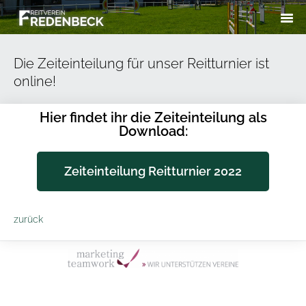
Die Zeiteinteilung für unser Reitturnier ist
online!
Hier findet ihr die Zeiteinteilung als
Download:
Zeiteinteilung Reitturnier 2022
zurück