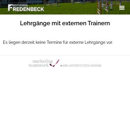
Lehrgänge mit externen Trainern
Es liegen derzeit keine Termine für externe Lehrgänge vor.