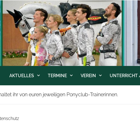
AKTUELLES
TERMINE
VEREIN
UNTERRICHT 
ltet ihr von euren jeweiligen Ponyclub-Trainerinnen.
tenschutz