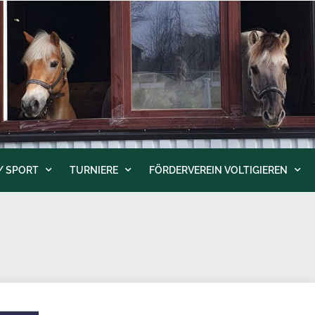
/ SPORT
TURNIERE
FÖRDERVEREIN VOLTIGIEREN