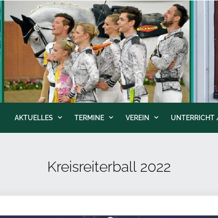
AKTUELLES
TERMINE
VEREIN
UNTERRICHT 
Kreisreiterball 2022