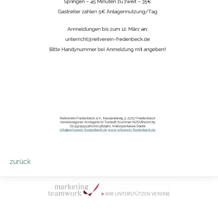
zurück