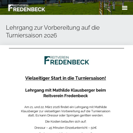
Lehrgang zur Vorbereitung auf die
Turniersaison 2026