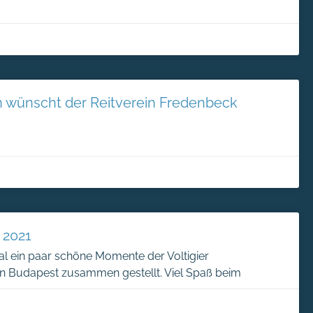
 wünscht der Reitverein Fredenbeck
 2021
l ein paar schöne Momente der Voltigier
in Budapest zusammen gestellt. Viel Spaß beim